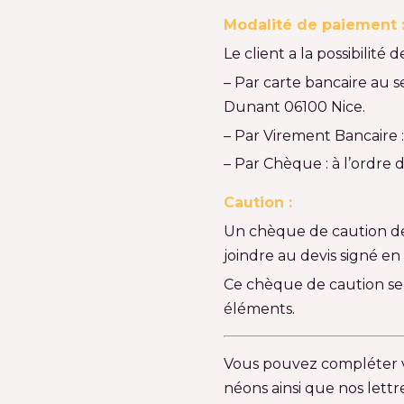
Modalité de paiement 
Le client a la possibilité
– Par carte bancaire au 
Dunant 06100 Nice.
– Par Virement Bancaire : 
– Par Chèque : à l’ordre
Caution :
Un chèque de caution de 
joindre au devis signé 
Ce chèque de caution sera
éléments.
Vous pouvez compléter vo
néons ainsi que nos lettr