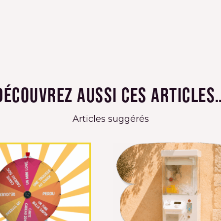
Découvrez aussi ces articles
Articles suggérés