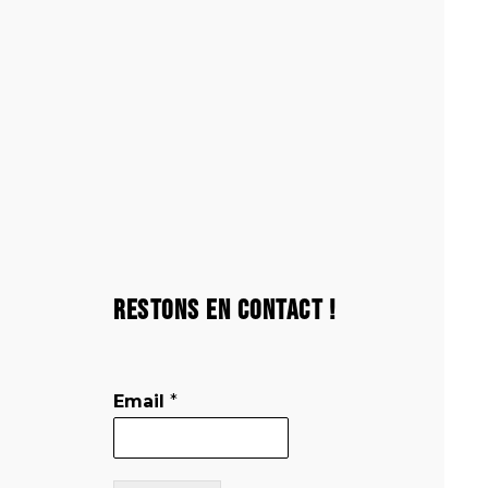
Restons en contact !
Email
*