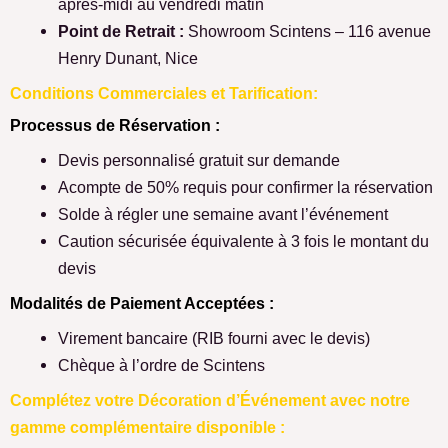
après-midi au vendredi matin
Point de Retrait :
Showroom Scintens – 116 avenue
Henry Dunant, Nice
Conditions Commerciales et Tarification:
Processus de Réservation :
Devis personnalisé gratuit sur demande
Acompte de 50% requis pour confirmer la réservation
Solde à régler une semaine avant l’événement
Caution sécurisée équivalente à 3 fois le montant du
devis
Modalités de Paiement Acceptées :
Virement bancaire (RIB fourni avec le devis)
Chèque à l’ordre de Scintens
Complétez votre Décoration d’Événement avec notre
gamme complémentaire disponible :