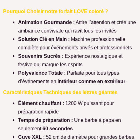
Pourquoi Choisir notre forfait LOVE coloré
?
Animation Gourmande :
Attire l’attention et crée une
ambiance conviviale qui ravit tous les invités
Solution Clé en Main :
Machine professionnelle
complète pour événements privés et professionnels
Souvenirs Sucrés :
Expérience nostalgique et
festive qui marque les esprits
Polyvalence Totale :
Parfaite pour tous types
d’événements en
intérieur comme en extérieur
Caractéristiques Techniques des lettres géantes
Élément chauffant :
1200 W puissant pour
préparation rapide
Temps de préparation :
Une barbe à papa en
seulement
60 secondes
Cuve XXL :
52 cm de diamètre pour grandes barbes