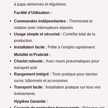
à papa aériennes et régulières
Facilité d’Utilisation :
Commandes indépendantes :
Thermostat et
rotation avec interrupteurs séparés
Usage simple et sécurisé :
Contrôle total de la
production
Installation facile :
Prête à l’emploi rapidement
Mobilité et Praticité :
Chariot robuste :
Avec roues pneumatiques pour
transport aisé
Rangement intégré :
Tiroir pratique pour stocker
sucre, bâtonnets et accessoires
Transport facile :
Installation pratique sur tous vos
événements
Hygiène Garantie :
Coupole de protection transparente :
Préserve vos