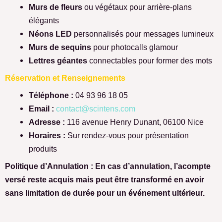
Murs de fleurs
ou végétaux pour arrière-plans
élégants
Néons LED
personnalisés pour messages lumineux
Murs de sequins
pour photocalls glamour
Lettres géantes
connectables pour former des mots
Réservation et Renseignements
Téléphone :
04 93 96 18 05
Email :
contact@scintens.com
Adresse :
116 avenue Henry Dunant, 06100 Nice
Horaires :
Sur rendez-vous pour présentation
produits
Politique d’Annulation : En cas d’annulation, l’acompte
versé reste acquis mais peut être transformé en avoir
sans limitation de durée pour un événement ultérieur.