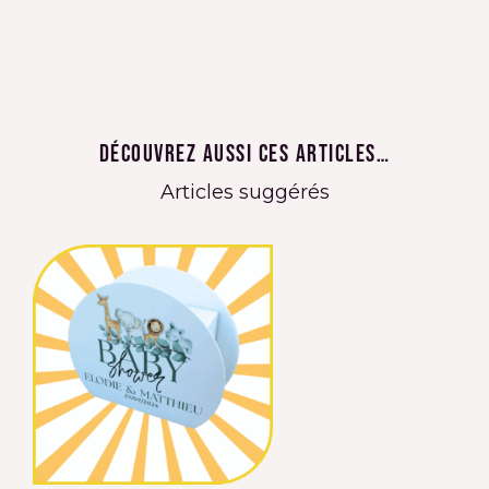
Découvrez aussi ces articles…
Articles suggérés