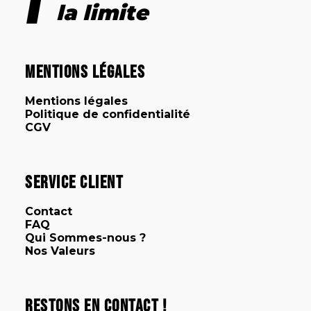
la limite
Mentions Légales
Mentions légales
Politique de confidentialité
CGV
Service client
Contact
FAQ
Qui Sommes-nous ?
Nos Valeurs
Restons en contact !