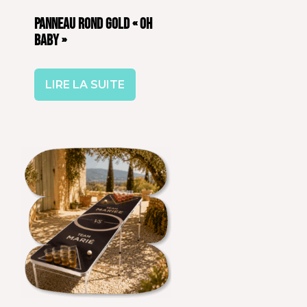
Panneau rond Gold « Oh
Baby »
LIRE LA SUITE