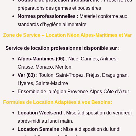
préparations des germes et poussières
Normes professionnelles :
Matériel conforme aux
standards d’hygiène alimentaire
Zone de Service – Location Néon Alpes-Maritimes et Var
Service de location professionnel disponible sur :
Alpes-Maritimes (06) :
Nice, Cannes, Antibes,
Grasse, Monaco, Menton
Var (83) :
Toulon, Saint-Tropez, Fréjus, Draguignan,
Hyères, Sainte-Maxime
Ensemble de la région Provence-Alpes-Côte d’Azur
Formules de Location Adaptées à vos Besoins:
Location Week-end :
Mise à disposition du vendredi
après-midi au lundi matin.
Location Semaine :
Mise à disposition du lundi