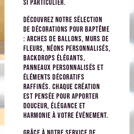
si particulier.


Découvrez notre sélection
de décorations pour baptême
: arches de ballons, murs de
fleurs, néons personnalisés,
backdrops élégants,
panneaux personnalisés et
éléments décoratifs
raffinés. Chaque création
est pensée pour apporter
douceur, élégance et
harmonie à votre événement.
Grâce à notre service de