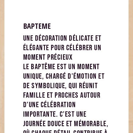
BAPTEME
Une décoration délicate et
élégante pour célébrer un
moment précieux
Le baptême est un moment
unique, chargé d’émotion et
de symbolique, qui réunit
famille et proches autour
d’une célébration
importante. C’est une
journée douce et mémorable,