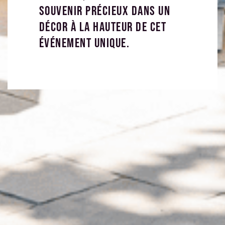
souvenir précieux dans un
décor à la hauteur de cet
événement unique.