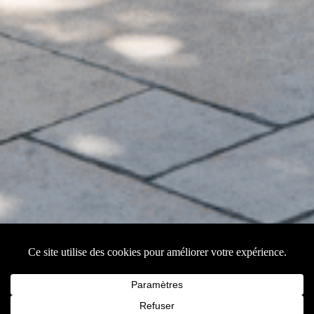
Avec votre accord, nous utilisons des cookies
ou technologies similaires pour stocker et
accéder à des informations personnelles