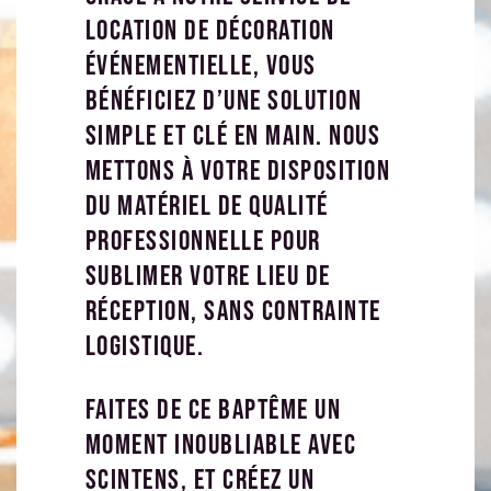
location de décoration
événementielle, vous
bénéficiez d’une solution
simple et clé en main. Nous
mettons à votre disposition
du matériel de qualité
professionnelle pour
sublimer votre lieu de
réception, sans contrainte
logistique.
Faites de ce baptême un
moment inoubliable avec
Scintens, et créez un