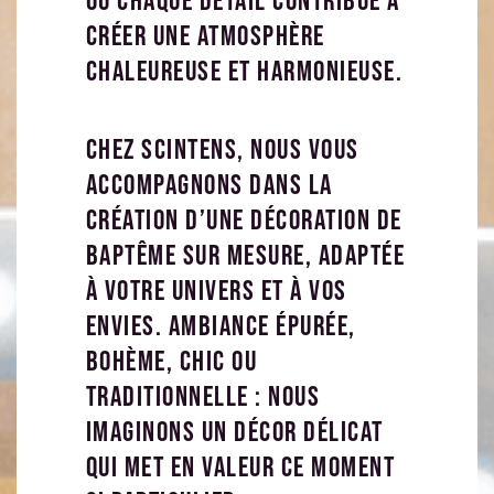
où chaque détail contribue à
créer une atmosphère
chaleureuse et harmonieuse.
Chez Scintens, nous vous
accompagnons dans la
création d’une décoration de
baptême sur mesure, adaptée
à votre univers et à vos
envies. Ambiance épurée,
bohème, chic ou
traditionnelle : nous
imaginons un décor délicat
qui met en valeur ce moment